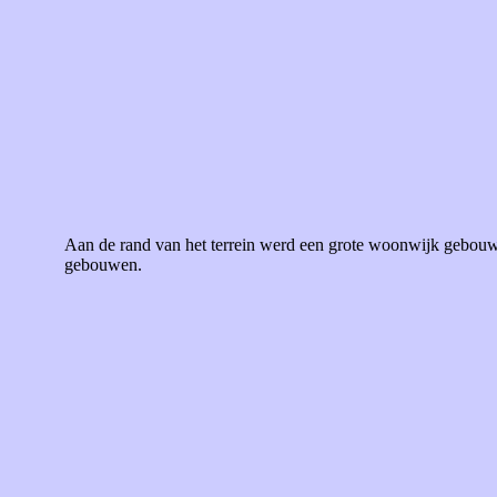
Aan de rand van het terrein werd een grote woonwijk gebouwd
gebouwen.